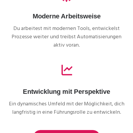
Moderne Arbeitsweise
Du arbeitest mit modernen Tools, entwickelst
Prozesse weiter und treibst Automatisierungen
aktiv voran.
Entwicklung mit Perspektive
Ein dynamisches Umfeld mit der Möglichkeit, dich
langfristig in eine Führungsrolle zu entwickeln.