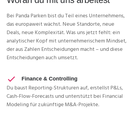
Bei Panda Parken bist du Teil eines Unternehmens,
das europaweit wächst. Neue Standorte, neue
Deals, neue Komplexität. Was uns jetzt fehlt: ein
analytischer Kopf mit unternehmerischem Mindset,
der aus Zahlen Entscheidungen macht – und diese
Entscheidungen auch umsetzt.
Finance & Controlling
Du baust Reporting-Strukturen auf, erstellst P&Ls,
Cash-Flow-Forecasts und unterstützt bei Financial
Modeling für zukünftige M&A-Projekte.
Systeme & Automatisierung
Du entwickelst skalierbare Prozesse, optimierst