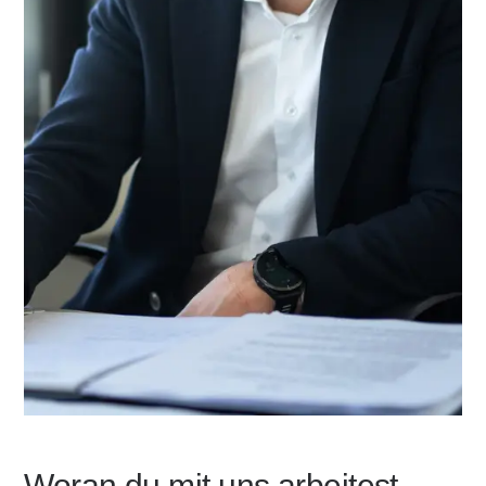
Woran du mit uns arbeitest