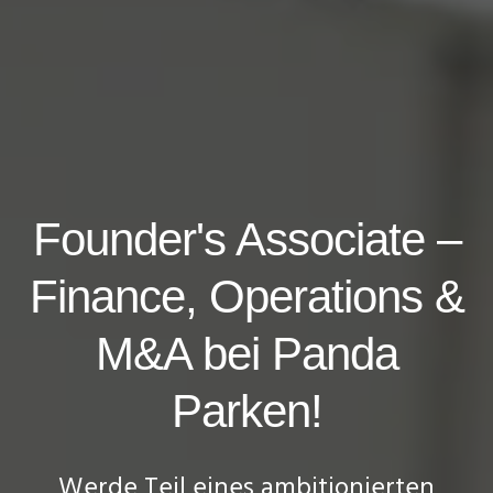
Founder's Associate –
Finance, Operations &
M&A bei Panda
Parken!
Werde Teil eines ambitionierten