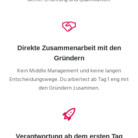
Direkte Zusammenarbeit mit den
Gründern
Kein Middle Management und keine langen
Entscheidungswege. Du arbeitest ab Tag 1 eng mit
den Gründern zusammen.
Verantwortung ab dem ersten Tag