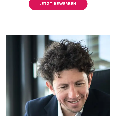
JETZT BEWERBEN