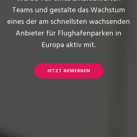
Teams und gestalte das Wachstum
eines der am schnellsten wachsenden
Anbieter für Flughafenparken in
Europa aktiv mit.
JETZT BEWERBEN