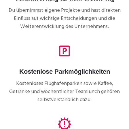
Du übernimmst eigene Projekte und hast direkten
Einfluss auf wichtige Entscheidungen und die
Weiterentwicklung des Unternehmens.
Kostenlose Parkmöglichkeiten
Kostenloses Flughafenparken sowie Kaffee,
Getränke und wöchentlicher Teamlunch gehören
selbstverständlich dazu.