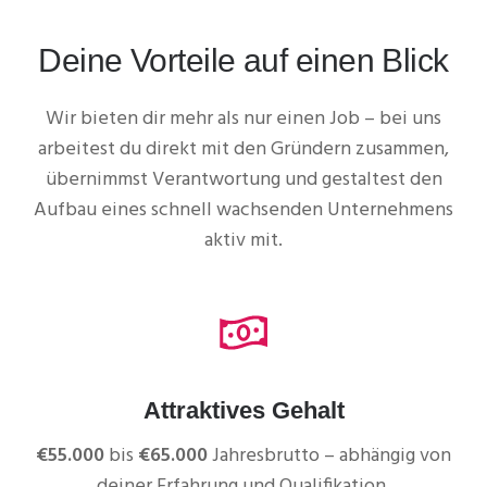
Deine Vorteile auf einen Blick
Wir bieten dir mehr als nur einen Job – bei uns
arbeitest du direkt mit den Gründern zusammen,
übernimmst Verantwortung und gestaltest den
Aufbau eines schnell wachsenden Unternehmens
aktiv mit.
Attraktives Gehalt
€55.000
bis
€65.000
Jahresbrutto – abhängig von
deiner Erfahrung und Qualifikation.